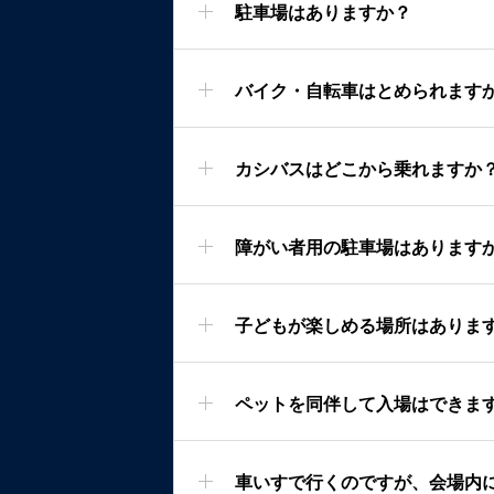
駐車場はありますか？
バイク・自転車はとめられます
カシバスはどこから乗れますか
障がい者用の駐車場はあります
子どもが楽しめる場所はありま
ペットを同伴して入場はできま
車いすで行くのですが、会場内