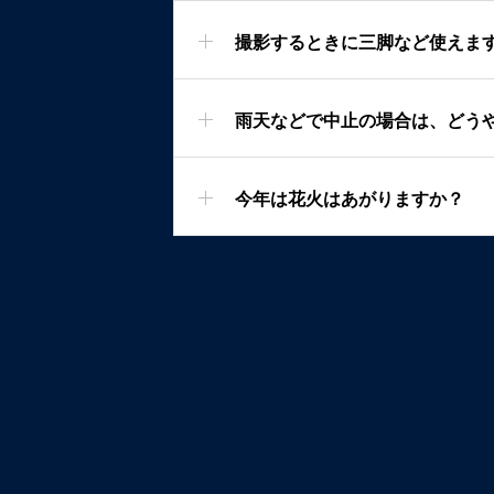
撮影するときに三脚など使えま
雨天などで中止の場合は、どう
今年は花火はあがりますか？