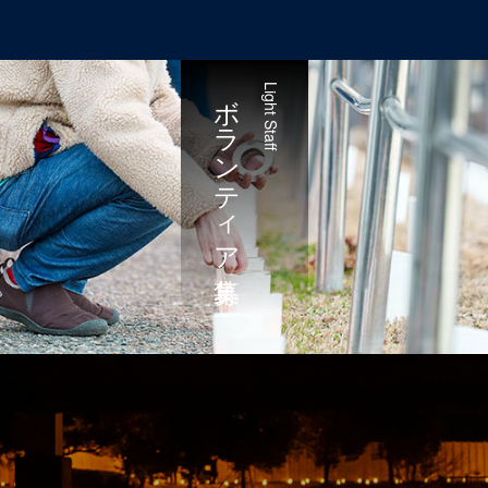
ボランティア募集
Light Staff