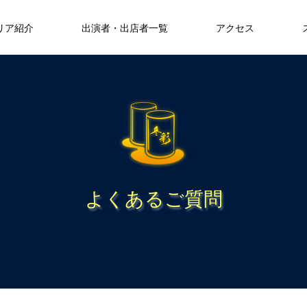
リア紹介
出演者・出店者一覧
アクセス
よくあるご質問