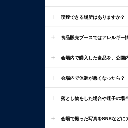
喫煙できる場所はありますか？
食品販売ブースではアレルギー
会場内で購入した食品を、公園
会場内で体調が悪くなったら？
落とし物をした場合や迷子の場
会場で撮った写真をSNSなどに