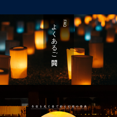
よくあるご質問
FAQ