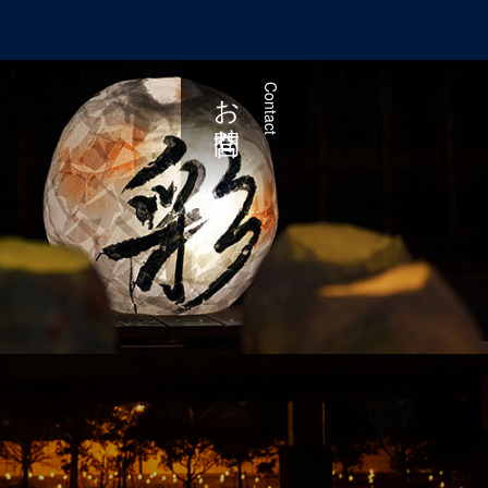
お問合せ
Contact