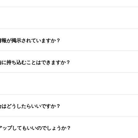
情報が掲示されていますか？
内に持ち込むことはできますか？
合はどうしたらいいですか？
アップしてもいいのでしょうか？