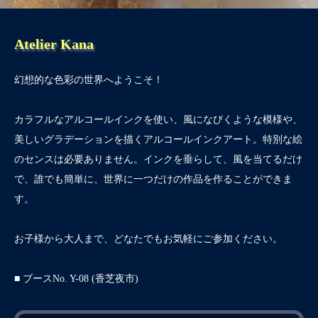
Atelier Kana
幻想的な色彩の世界へようこそ！
カラフルなアルコールインクを使い、風になびくような模様や、
美しいグラデーションを描くアルコールインクアート。特別な絵
のセンスは必要ありません。インクを垂らして、風を当てるだけ
で、誰でも簡単に、世界に一つだけの作品を作ることができま
す。
お子様から大人まで、どなたでもお気軽にご参加ください。
■ ブースNo. Y-08 (香芝夜市)