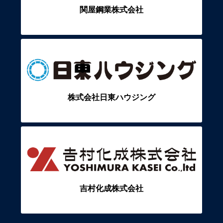
関屋鋼業株式会社
株式会社日東ハウジング
吉村化成株式会社