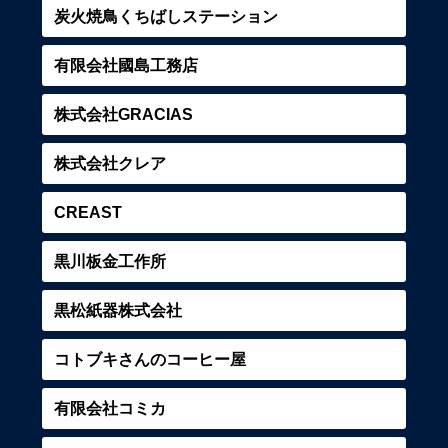
炭火焼鳥くちばしステーション
有限会社國島工務店
株式会社GRACIAS
株式会社クレア
CREAST
黒川板金工作所
黒松紙器株式会社
コトブキさんのコーヒー屋
有限会社コミカ