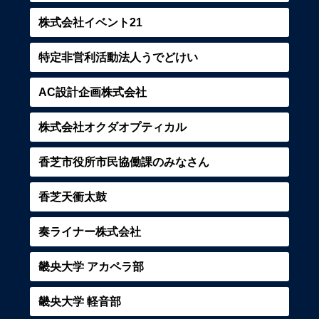
株式会社イベント21
特定非営利活動法人うでどけい
AC設計企画株式会社
株式会社オクダオプティカル
香芝市役所市民協働課のみなさん
香芝天衝太鼓
奏ライナー株式会社
畿央大学 アカペラ部
畿央大学 軽音部