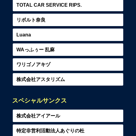
TOTAL CAR SERVICE RIPS.
リボルト奈良
Luana
WAっふぅー 乱麻
ワリゴノアキヅ
株式会社アスタリズム
スペシャルサンクス
株式会社アイアール
特定非営利活動法人あぐりの杜