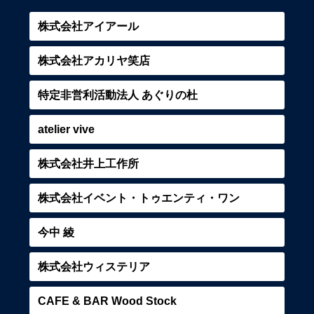
株式会社アイアール
株式会社アカリヤ笑店
特定非営利活動法人 あぐりの杜
atelier vive
株式会社井上工作所
株式会社イベント・トゥエンティ・ワン
今中 綾
株式会社ウィステリア
CAFE & BAR Wood Stock