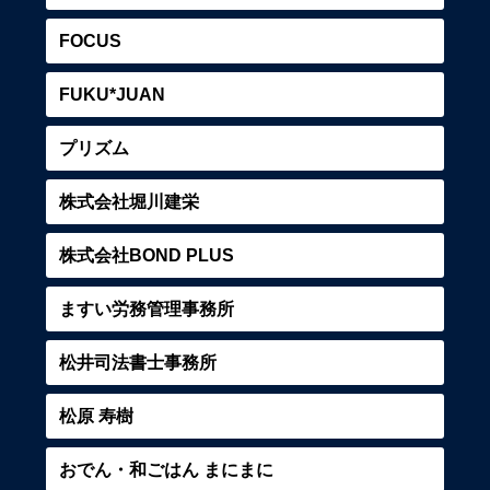
FOCUS
FUKU*JUAN
プリズム
株式会社堀川建栄
株式会社BOND PLUS
ますい労務管理事務所
松井司法書士事務所
松原 寿樹
おでん・和ごはん まにまに