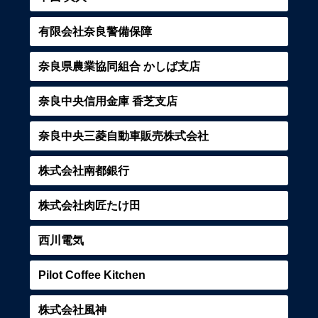
有限会社奈良警備保障
奈良県農業協同組合 かしば支店
奈良中央信用金庫 香芝支店
奈良中央三菱自動車販売株式会社
株式会社南都銀行
株式会社肉匠たけ田
西川電気
Pilot Coffee Kitchen
株式会社風神