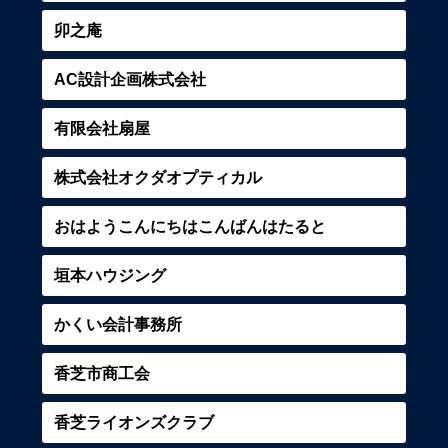
卯之庵
AC設計企画株式会社
有限会社扇屋
株式会社オクダオプティカル
おはようこんにちはこんばんはたると
垣本ハウジング
かくい会計事務所
香芝市商工会
香芝ライオンズクラブ