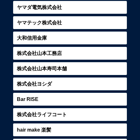
ヤマダ電気株式会社
ヤマテック株式会社
大和信用金庫
株式会社山本工務店
株式会社山本寿司本舗
株式会社ヨシダ
Bar RISE
株式会社ライフコート
hair make 楽髪