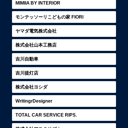
MIMIIA BY INTERIOR
モンテッソーリこどもの家 FIORI
ヤマダ電気株式会社
株式会社山本工務店
吉川自動車
吉川提灯店
株式会社ヨシダ
WritingrDesigner
TOTAL CAR SERVICE RIPS.