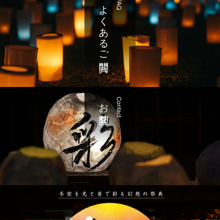
よくあるご質問
FAQ
お問合せ
Contact