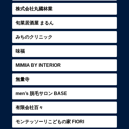
株式会社丸國林業
旬菜居酒屋 まるん
みちのクリニック
味福
MIMIIA BY INTERIOR
無量寺
men’s 脱毛サロン BASE
有限会社百々
モンテッソーリこどもの家 FIORI