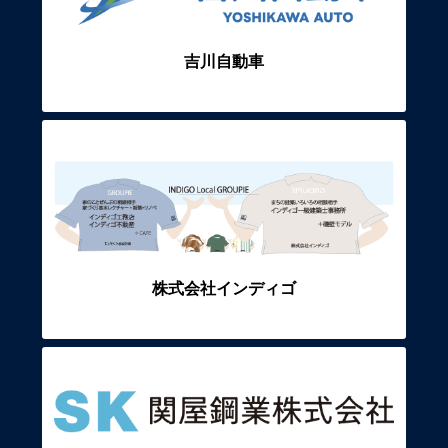
吉川自動車
株式会社インディゴ