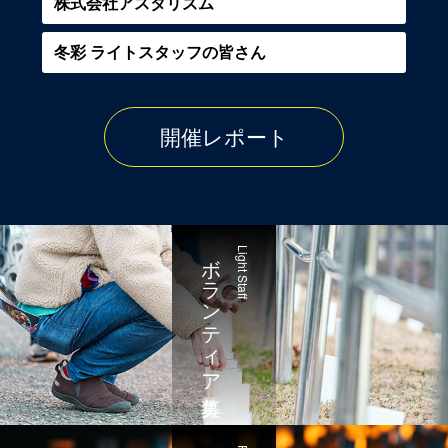
株式会社アスタリズム
冬彩 ライトスタッフの皆さん
開催レポート
ボランティア募集
Light Staff