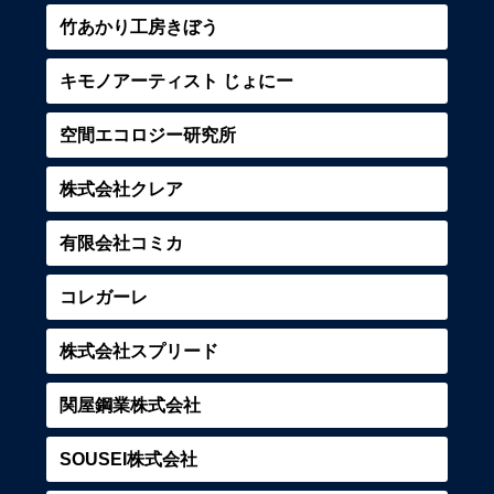
竹あかり工房きぼう
キモノアーティスト じょにー
空間エコロジー研究所
株式会社クレア
有限会社コミカ
コレガーレ
株式会社スプリード
関屋鋼業株式会社
SOUSEI株式会社